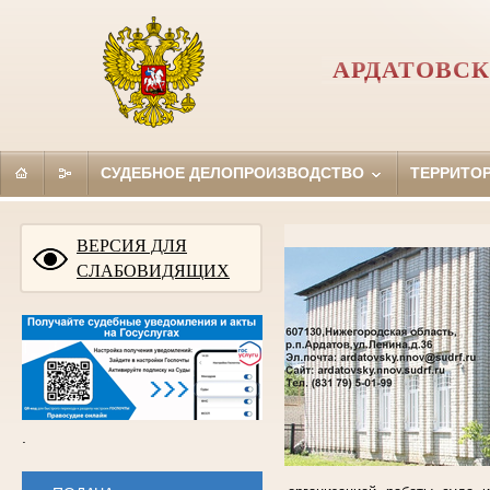
АРДАТОВСК
СУДЕБНОЕ ДЕЛОПРОИЗВОДСТВО
ТЕРРИТО
ВЕРСИЯ ДЛЯ
СЛАБОВИДЯЩИХ
.