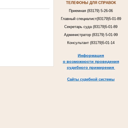
ТЕЛЕФОНЫ ДЛЯ СПРАВОК
83179
Приемная (
) 5-26-06
83179
Главный специалист(
)5-01-89
Секретарь суда (83179)5-01-89
83179
Администратор (
) 5-01-99
Консультант (83179)5-01-14
Информация
о возможности проведения
судебного примирения
Сайты судебной системы